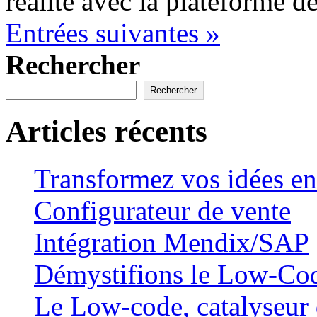
réalité avec la plateforme d
Entrées suivantes »
Rechercher
Rechercher
Articles récents
Transformez vos idées en
Configurateur de vente
Intégration Mendix/SAP
Démystifions le Low-Co
Le Low-code, catalyseur 