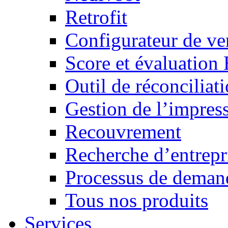
Retrofit
Configurateur de ven
Score et évaluation
Outil de réconciliat
Gestion de l’impres
Recouvrement
Recherche d’entrepr
Processus de demand
Tous nos produits
Services