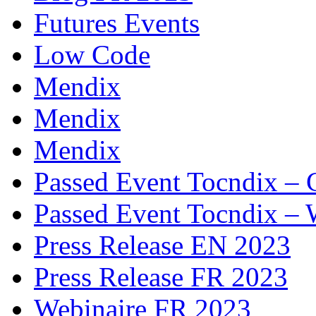
Futures Events
Low Code
Mendix
Mendix
Mendix
Passed Event Tocndix – 
Passed Event Tocndix – 
Press Release EN 2023
Press Release FR 2023
Webinaire FR 2023