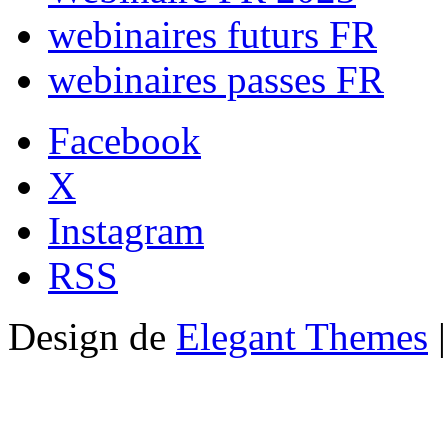
webinaires futurs FR
webinaires passes FR
Facebook
X
Instagram
RSS
Design de
Elegant Themes
|