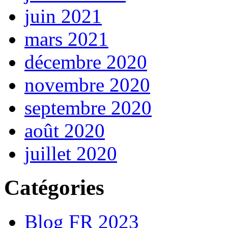
juin 2021
mars 2021
décembre 2020
novembre 2020
septembre 2020
août 2020
juillet 2020
Catégories
Blog FR 2023