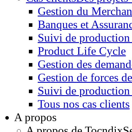
Gestion du Merchan
Banques et Assuran
Suivi de production
Product Life Cycle
Gestion des demande
Gestion de forces de
Suivi de productio
Tous nos cas clients
A propos
A propos de Tocndix
S