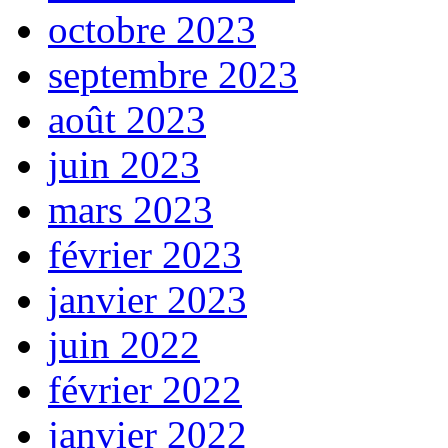
octobre 2023
septembre 2023
août 2023
juin 2023
mars 2023
février 2023
janvier 2023
juin 2022
février 2022
janvier 2022