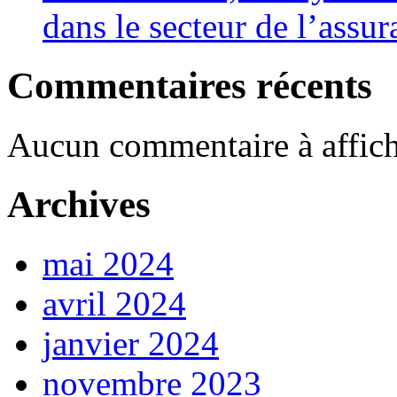
dans le secteur de l’assu
Commentaires récents
Aucun commentaire à affich
Archives
mai 2024
avril 2024
janvier 2024
novembre 2023