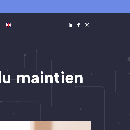
du maintien