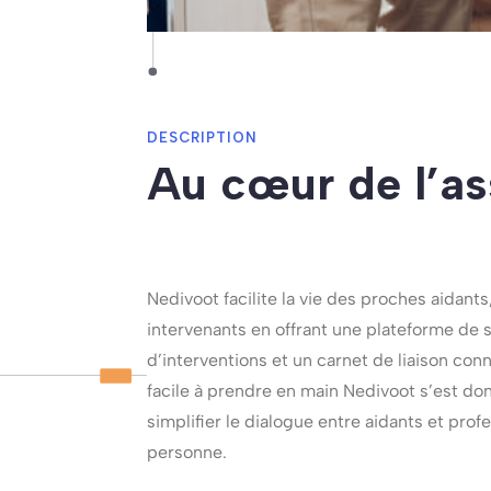
DESCRIPTION
Au cœur de l’as
Nedivoot facilite la vie des proches aidant
intervenants en offrant une plateforme de 
d’interventions et un carnet de liaison con
facile à prendre en main Nedivoot s’est do
simplifier le dialogue entre aidants et prof
personne.