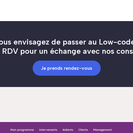
ous envisagez de passer au Low-cod
 RDV pour un échange avec nos cons
Je prends rendez-vous