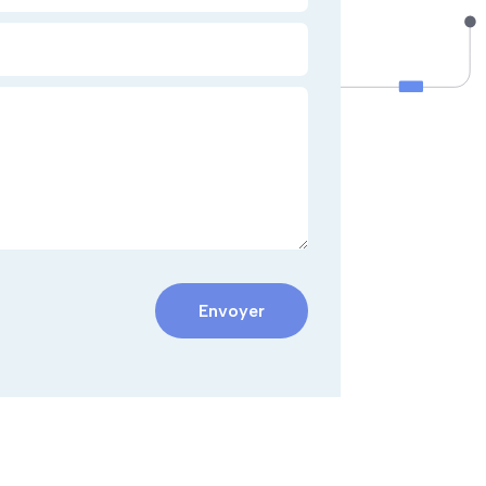
Envoyer