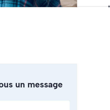
nous un message