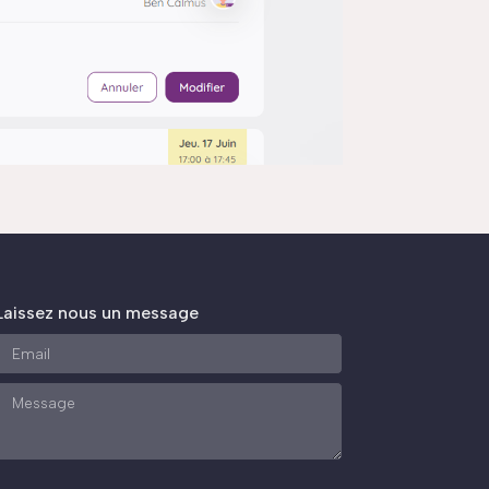
Laissez nous un message