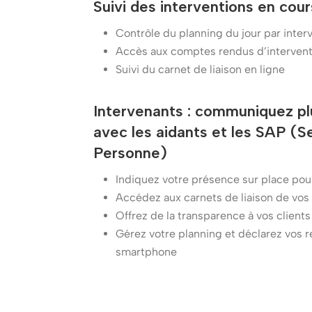
Suivi des interventions en cour
Contrôle du planning du jour par inter
Accès aux comptes rendus d’intervent
Suivi du carnet de liaison en ligne
Intervenants : communiquez p
avec les aidants et les SAP (S
Personne)
Indiquez votre présence sur place pou
Accédez aux carnets de liaison de vos
Offrez de la transparence à vos clients
Gérez votre planning et déclarez vos r
smartphone