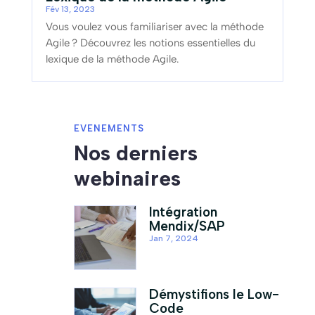
Fév 13, 2023
Vous voulez vous familiariser avec la méthode
Agile ? Découvrez les notions essentielles du
lexique de la méthode Agile.
EVENEMENTS
Nos derniers
webinaires
Intégration
Mendix/SAP
Jan 7, 2024
Démystifions le Low-
Code