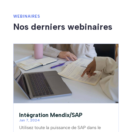
WEBINAIRES
Nos derniers webinaires
Intégration Mendix/SAP
Jan 7, 2024
Utilisez toute la puissance de SAP dans le