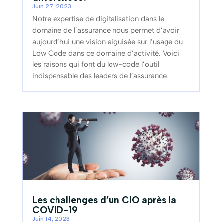
Juin 27, 2023
Notre expertise de digitalisation dans le
domaine de l’assurance nous permet d’avoir
aujourd’hui une vision aiguisée sur l’usage du
Low Code dans ce domaine d’activité. Voici
les raisons qui font du low-code l’outil
indispensable des leaders de l’assurance.
Les challenges d’un CIO après la
COVID-19
Juin 14, 2023