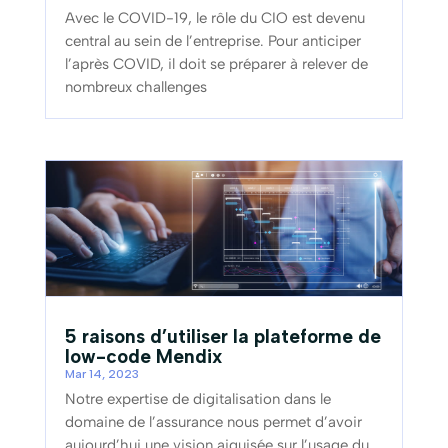
Avec le COVID-19, le rôle du CIO est devenu
central au sein de l’entreprise. Pour anticiper
l’après COVID, il doit se préparer à relever de
nombreux challenges
5 raisons d’utiliser la plateforme de
low-code Mendix
Mar 14, 2023
Notre expertise de digitalisation dans le
domaine de l’assurance nous permet d’avoir
aujourd’hui une vision aiguisée sur l’usage du