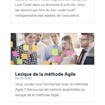
Low Code dans ce domaine d’activité. Voici
les raisons qui font du low-code l’outil
indispensable des leaders de l’assurance.
Lexique de la méthode Agile
Fév 13, 2023
Vous voulez vous familiariser avec la méthode
Agile ? Découvrez les notions essentielles du
lexique de la méthode Agile.