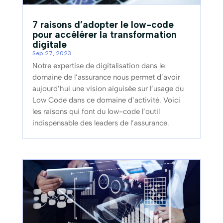
7 raisons d’adopter le low-code
pour accélérer la transformation
digitale
Sep 27, 2023
Notre expertise de digitalisation dans le
domaine de l’assurance nous permet d’avoir
aujourd’hui une vision aiguisée sur l’usage du
Low Code dans ce domaine d’activité. Voici
les raisons qui font du low-code l’outil
indispensable des leaders de l’assurance.