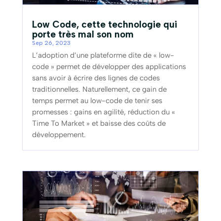
Low Code, cette technologie qui
porte très mal son nom
Sep 26, 2023
L’adoption d’une plateforme dite de « low-
code » permet de développer des applications
sans avoir à écrire des lignes de codes
traditionnelles. Naturellement, ce gain de
temps permet au low-code de tenir ses
promesses : gains en agilité, réduction du «
Time To Market » et baisse des coûts de
développement.