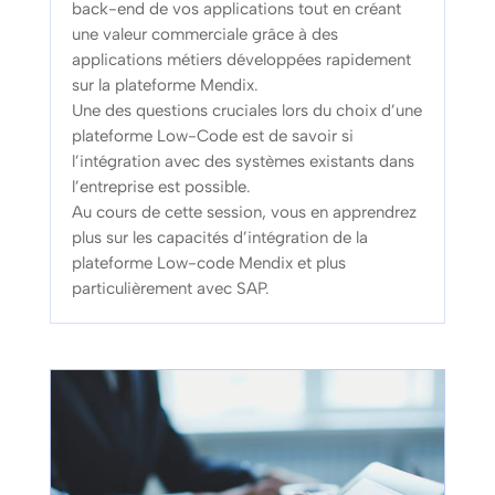
back-end de vos applications tout en créant
une valeur commerciale grâce à des
applications métiers développées rapidement
sur la plateforme Mendix.
Une des questions cruciales lors du choix d’une
plateforme Low-Code est de savoir si
l’intégration avec des systèmes existants dans
l’entreprise est possible.
Au cours de cette session, vous en apprendrez
plus sur les capacités d’intégration de la
plateforme Low-code Mendix et plus
particulièrement avec SAP.