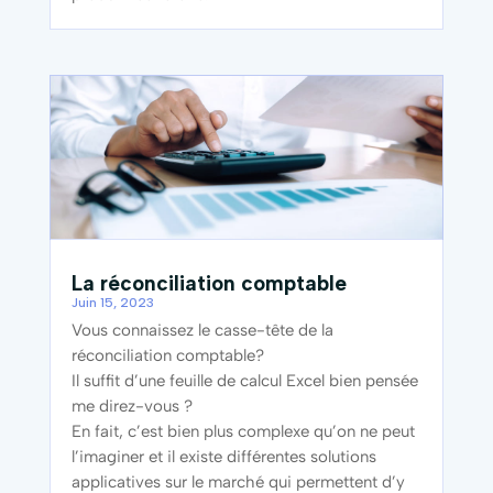
La réconciliation comptable
Juin 15, 2023
Vous connaissez le casse-tête de la
réconciliation comptable?
Il suffit d’une feuille de calcul Excel bien pensée
me direz-vous ?
En fait, c’est bien plus complexe qu’on ne peut
l’imaginer et il existe différentes solutions
applicatives sur le marché qui permettent d’y