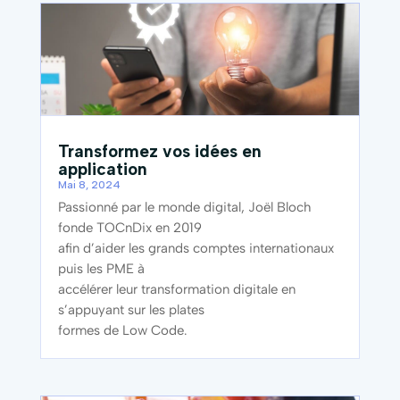
Transformez vos idées en
application
Mai 8, 2024
Passionné par le monde digital, Joël Bloch
fonde TOCnDix en 2019
afin d’aider les grands comptes internationaux
puis les PME à
accélérer leur transformation digitale en
s’appuyant sur les plates
formes de Low Code.