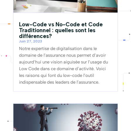
Low-Code vs No-Code et Code
Traditionnel : quelles sont les
différences?
Juin 27, 2023
Notre expertise de digitalisation dans le
domaine de l’assurance nous permet d’avoir
aujourd’hui une vision aiguisée sur l’usage du
Low Code dans ce domaine d’activité. Voici
les raisons qui font du low-code l’outil
indispensable des leaders de l’assurance.