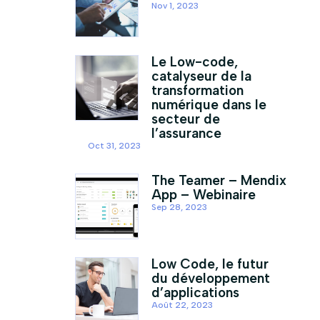
Nov 1, 2023
Le Low-code,
catalyseur de la
transformation
numérique dans le
secteur de
l’assurance
Oct 31, 2023
The Teamer – Mendix
App – Webinaire
Sep 28, 2023
Low Code, le futur
du développement
d’applications
Août 22, 2023