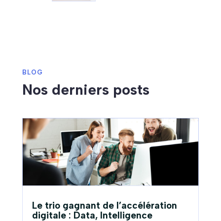
BLOG
Nos derniers posts
Le trio gagnant de l’accélération
digitale : Data, Intelligence