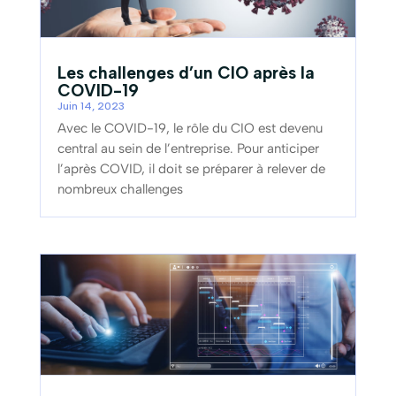
Les challenges d’un CIO après la
COVID-19
Juin 14, 2023
Avec le COVID-19, le rôle du CIO est devenu
central au sein de l’entreprise. Pour anticiper
l’après COVID, il doit se préparer à relever de
nombreux challenges