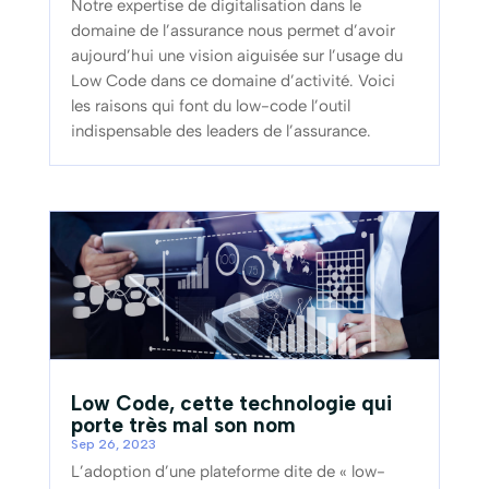
Notre expertise de digitalisation dans le
domaine de l’assurance nous permet d’avoir
aujourd’hui une vision aiguisée sur l’usage du
Low Code dans ce domaine d’activité. Voici
les raisons qui font du low-code l’outil
indispensable des leaders de l’assurance.
Low Code, cette technologie qui
porte très mal son nom
Sep 26, 2023
L’adoption d’une plateforme dite de « low-