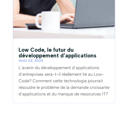
Low Code, le futur du
développement d’applications
Août 22, 2023
L’avenir du développement d’applications
d’entreprises sera-t-il réellement lié au Low-
Code? Comment cette technologie pourrait
résoudre le problème de la demande croissante
d’applications et du manque de ressources IT?