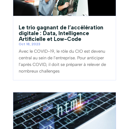
Le trio gagnant de l’accélération
digitale : Data, Intelligence
Artificielle et Low-Code
Oct 18, 2023
Avec le COVID-19, le rôle du CIO est devenu
central au sein de l’entreprise. Pour anticiper
l’après COVID, il doit se préparer à relever de
nombreux challenges