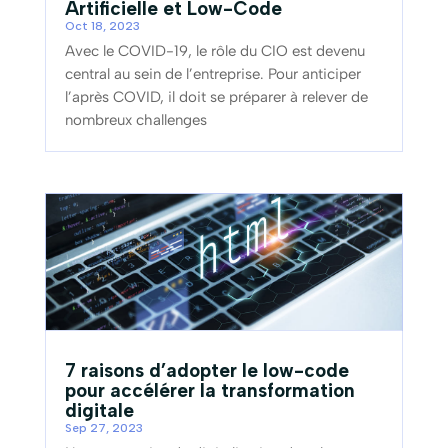
Artificielle et Low-Code
Oct 18, 2023
Avec le COVID-19, le rôle du CIO est devenu
central au sein de l’entreprise. Pour anticiper
l’après COVID, il doit se préparer à relever de
nombreux challenges
7 raisons d’adopter le low-code
pour accélérer la transformation
digitale
Sep 27, 2023