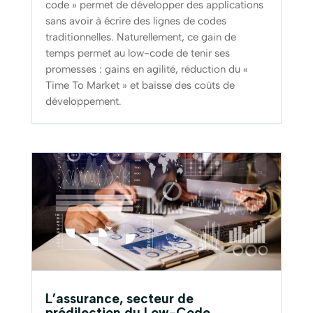
code » permet de développer des applications
sans avoir à écrire des lignes de codes
traditionnelles. Naturellement, ce gain de
temps permet au low-code de tenir ses
promesses : gains en agilité, réduction du «
Time To Market » et baisse des coûts de
développement.
L’assurance, secteur de
prédilection du Low-Code