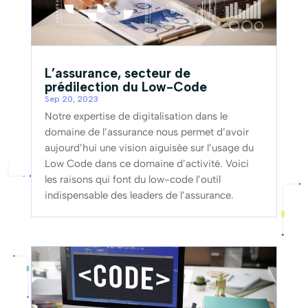
L’assurance, secteur de
prédilection du Low-Code
Sep 20, 2023
Notre expertise de digitalisation dans le
domaine de l’assurance nous permet d’avoir
aujourd’hui une vision aiguisée sur l’usage du
Low Code dans ce domaine d’activité. Voici
les raisons qui font du low-code l’outil
indispensable des leaders de l’assurance.