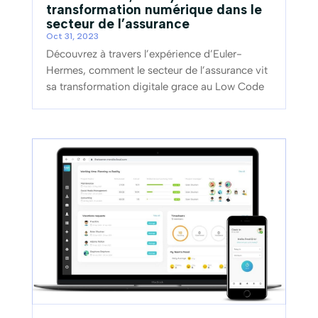
transformation numérique dans le
secteur de l’assurance
Oct 31, 2023
Découvrez à travers l’expérience d’Euler-
Hermes, comment le secteur de l’assurance vit
sa transformation digitale grace au Low Code