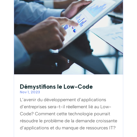
Démystifions le Low-Code
Nov 1, 2023
L’avenir du développement d’applications
d’entreprises sera-t-il réellement lié au Low-
Code? Comment cette technologie pourrait
résoudre le problème de la demande croissante
d’applications et du manque de ressources IT?