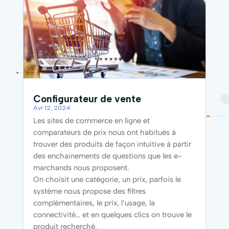
Configurateur de vente
Avr 12, 2024
Les sites de commerce en ligne et
comparateurs de prix nous ont habitués à
trouver des produits de façon intuitive à partir
des enchainements de questions que les e-
marchands nous proposent.
On choisit une catégorie, un prix, parfois le
système nous propose des filtres
complémentaires, le prix, l’usage, la
connectivité… et en quelques clics on trouve le
produit recherché.