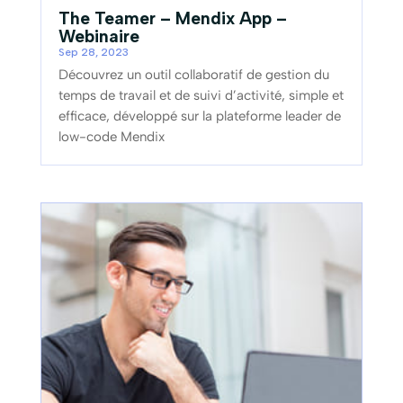
The Teamer – Mendix App –
Webinaire
Sep 28, 2023
Découvrez un outil collaboratif de gestion du
temps de travail et de suivi d’activité, simple et
efficace, développé sur la plateforme leader de
low-code Mendix