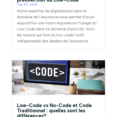
Sep 20, 2023
Notre expertise de digitalisation dans le
domaine de l’assurance nous permet d’avoir
aujourd’hui une vision aiguisée sur l’usage du
Low Code dans ce domaine d’activité. Voici
les raisons qui font du low-code l’outil
indispensable des leaders de l’assurance.
Low-Code vs No-Code et Code
Traditionnel : quelles sont les
différences?