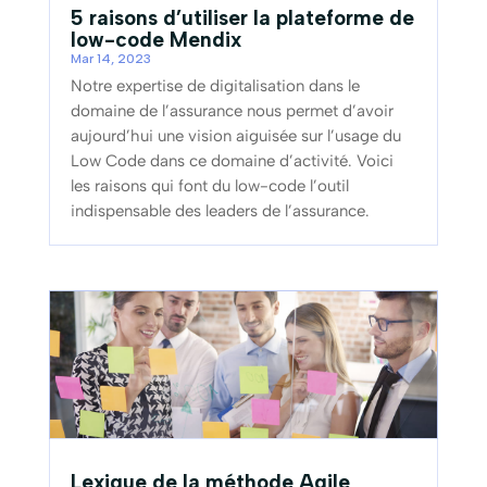
5 raisons d’utiliser la plateforme de
low-code Mendix
Mar 14, 2023
Notre expertise de digitalisation dans le
domaine de l’assurance nous permet d’avoir
aujourd’hui une vision aiguisée sur l’usage du
Low Code dans ce domaine d’activité. Voici
les raisons qui font du low-code l’outil
indispensable des leaders de l’assurance.
Lexique de la méthode Agile