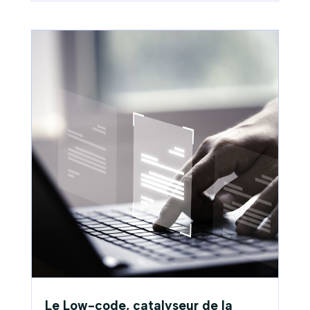
Le Low-code, catalyseur de la