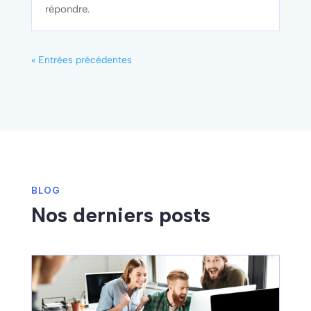
répondre.
« Entrées précédentes
BLOG
Nos derniers posts