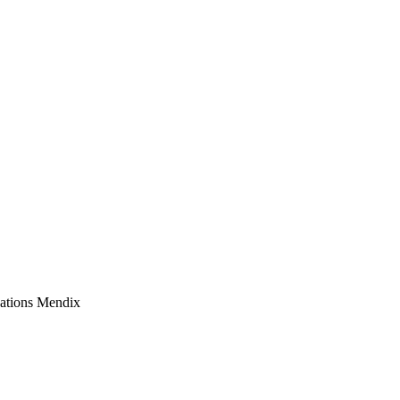
cations Mendix