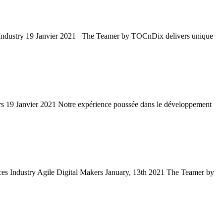
s Industry 19 Janvier 2021 The Teamer by TOCnDix delivers unique
s 19 Janvier 2021 Notre expérience poussée dans le développement
 Industry Agile Digital Makers January, 13th 2021 The Teamer by