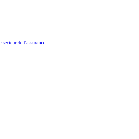
 secteur de l’assurance