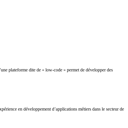
 plateforme dite de « low-code » permet de développer des
ience en développement d’applications métiers dans le secteur de