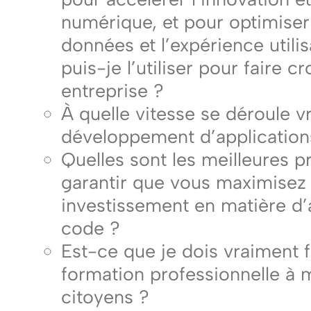
numérique, et pour optimiser 
données et l’expérience util
puis-je l’utiliser pour faire c
entreprise ?
À quelle vitesse se déroule v
développement d’application
Quelles sont les meilleures p
garantir que vous maximisez 
investissement en matière d’
code ?
Est-ce que je dois vraiment 
formation professionnelle à
citoyens ?