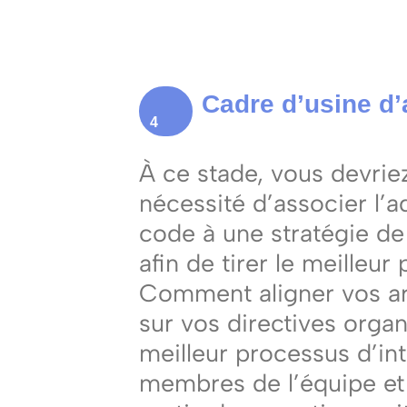
Cadre d’usine d’
4
À ce stade, vous devriez
nécessité d’associer l’a
code à une stratégie de 
afin de tirer le meilleur 
Comment aligner vos ar
sur vos directives organi
meilleur processus d’in
membres de l’équipe et