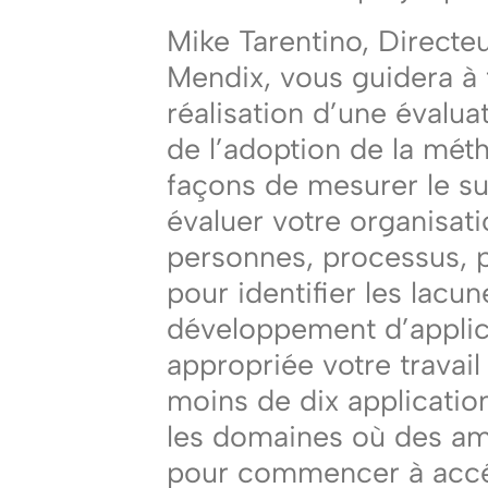
Mike Tarentino, Directe
Mendix, vous guidera à 
réalisation d’une évalu
de l’adoption de la mét
façons de mesurer le su
évaluer votre organisati
personnes, processus, p
pour identifier les lacu
développement d’applic
appropriée votre travail
moins de dix application
les domaines où des amé
pour commencer à accél