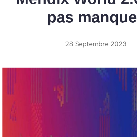
pas manque
28 Septembre 2023