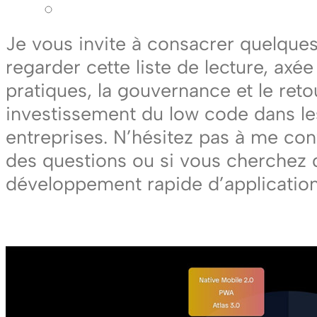
Je vous invite à consacrer quelque
regarder cette liste de lecture, axée
pratiques, la gouvernance et le reto
investissement du low code dans l
entreprises. N’hésitez pas à me con
des questions ou si vous cherchez d
développement rapide d’application