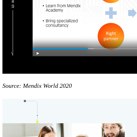
Source: Mendix World 2020