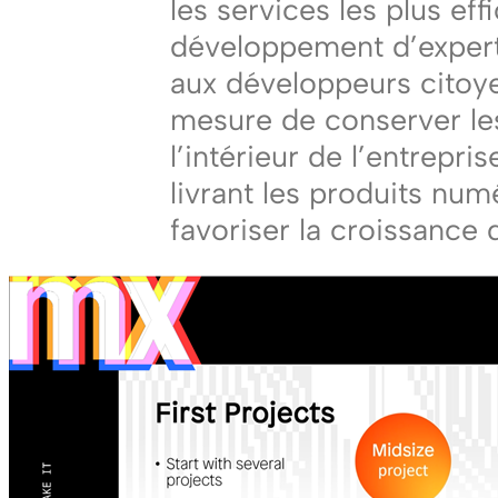
les services les plus eff
développement d’experts
aux développeurs citoyen
mesure de conserver le
l’intérieur de l’entrepris
livrant les produits nu
favoriser la croissance d