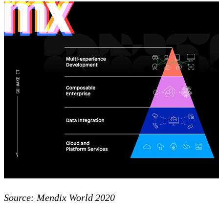
Source: Mendix World 2020