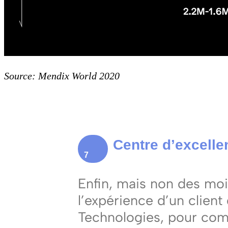
Source: Mendix World 2020
Centre d’excelle
7
Enfin, mais non des moi
l’expérience d’un client
Technologies, pour com