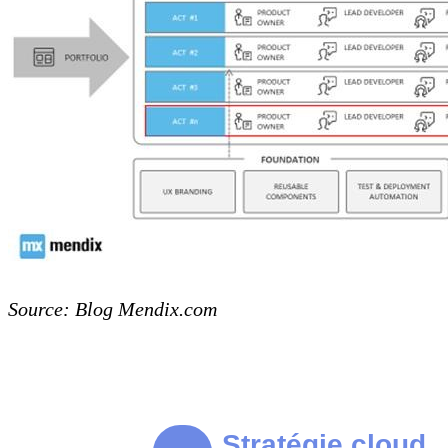
Source: Blog Mendix.com
Stratégie cloud