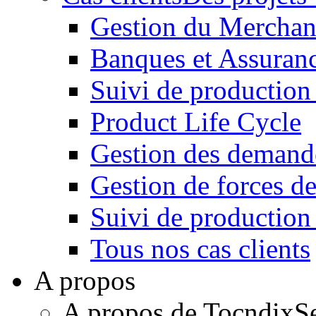
Gestion du Merchan
Banques et Assuran
Suivi de production
Product Life Cycle
Gestion des demande
Gestion de forces de
Suivi de productio
Tous nos cas clients
A propos
A propos de Tocndix
S