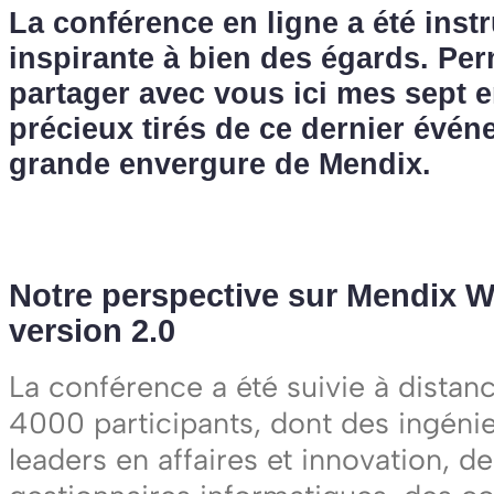
La conférence en ligne a été instr
inspirante à bien des égards. Pe
partager avec vous ici mes sept
précieux tirés de ce dernier évén
grande envergure de Mendix.
Notre perspective sur Mendix W
version 2.0
La conférence a été suivie à distan
4000 participants, dont des ingénie
leaders en affaires et innovation, d