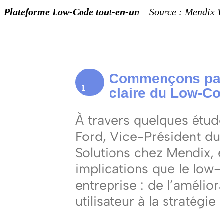
Plateforme Low-Code tout-en-un
– Source : Mendix 
Commençons par 
1
claire du Low-Co
À travers quelques étud
Ford, Vice-Président du
Solutions chez Mendix, 
implications que le low-
entreprise : de l’amélio
utilisateur à la stratégi