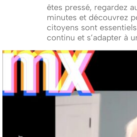
êtes pressé, regardez a
minutes et découvrez p
citoyens sont essentiels
continu et s’adapter à 