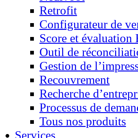
Retrofit
Configurateur de ven
Score et évaluation
Outil de réconciliat
Gestion de l’impres
Recouvrement
Recherche d’entrepr
Processus de demand
Tous nos produits
Services