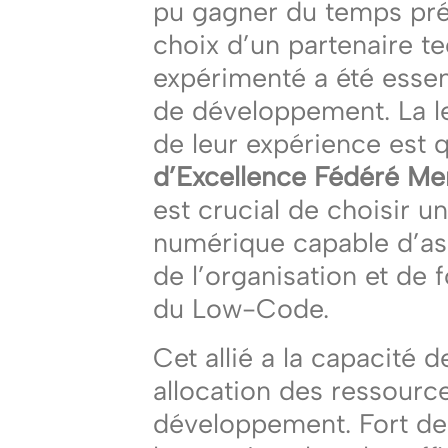
pu gagner du temps préc
choix d’un partenaire t
expérimenté a été essent
de développement. La le
de leur expérience est 
d’Excellence Fédéré Me
est crucial de choisir u
numérique capable d’ass
de l’organisation et de 
du Low-Code.
Cet allié a la capacité 
allocation des ressourc
développement. Fort de 