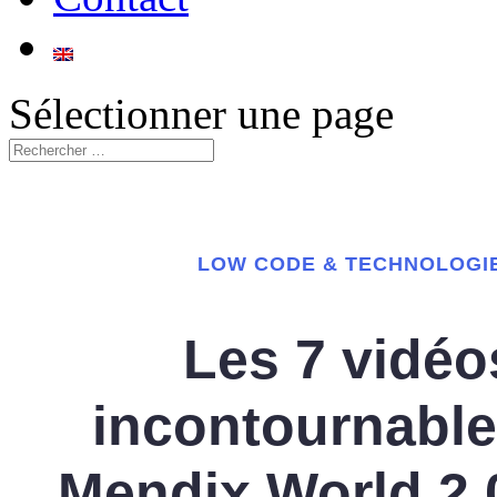
Sélectionner une page
LOW CODE & TECHNOLOGI
Les 7 vidéo
incontournable
Mendix World 2.