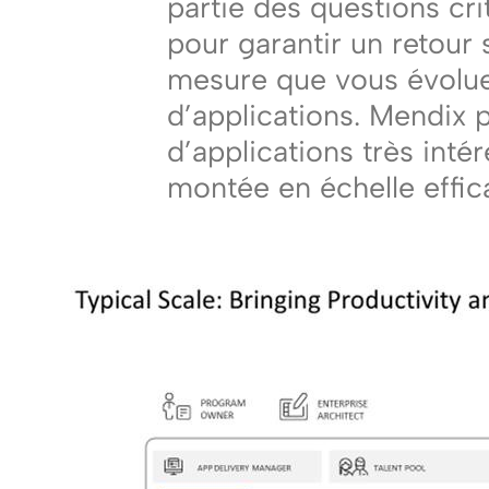
partie des questions cri
pour garantir un retour
mesure que vous évolue
d’applications. Mendix 
d’applications très inté
montée en échelle effic