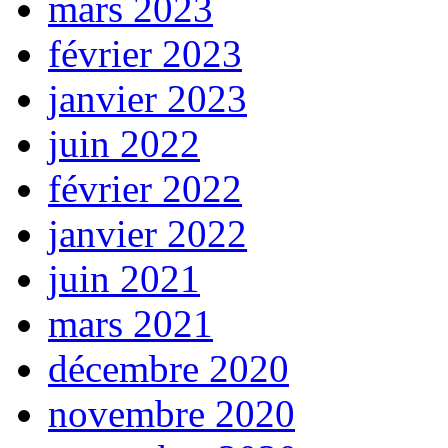
mars 2023
février 2023
janvier 2023
juin 2022
février 2022
janvier 2022
juin 2021
mars 2021
décembre 2020
novembre 2020