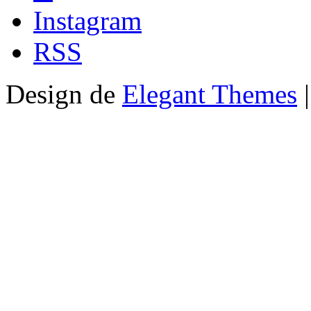
Instagram
RSS
Design de
Elegant Themes
|