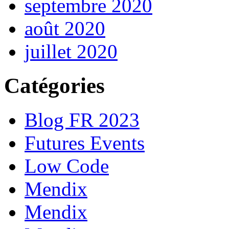
septembre 2020
août 2020
juillet 2020
Catégories
Blog FR 2023
Futures Events
Low Code
Mendix
Mendix