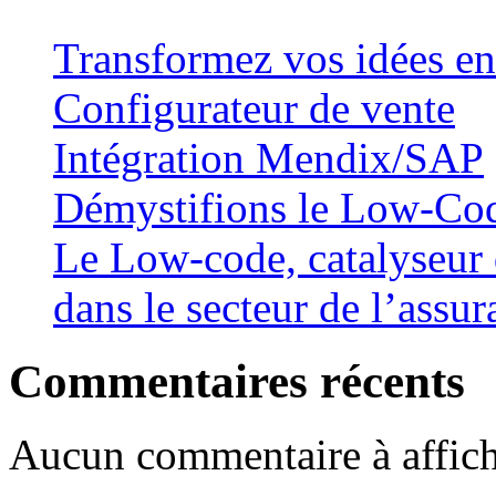
Transformez vos idées en
Configurateur de vente
Intégration Mendix/SAP
Démystifions le Low-Co
Le Low-code, catalyseur 
dans le secteur de l’assu
Commentaires récents
Aucun commentaire à affich