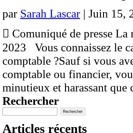
par
Sarah Lascar
|
Juin 15, 
 Comuniqué de presse La r
2023 Vous connaissez le cas
comptable ?Sauf si vous ave
comptable ou financier, vous
minutieux et harassant que c
Rechercher
Rechercher
Articles récents