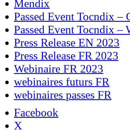
Mendix
Passed Event Tocndix – 
Passed Event Tocndix – 
Press Release EN 2023
Press Release FR 2023
Webinaire FR 2023
webinaires futurs FR
webinaires passes FR
Facebook
X