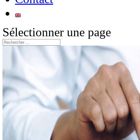
Sélectionner une page