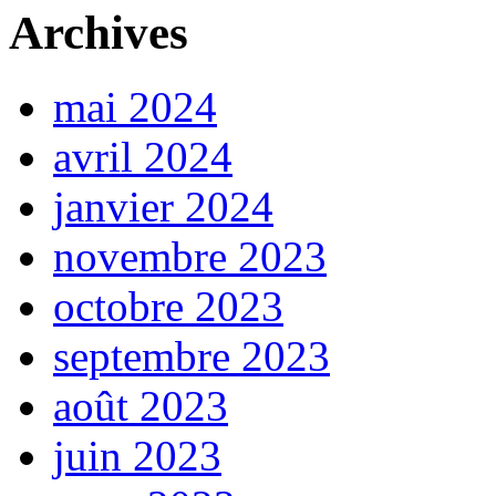
Archives
mai 2024
avril 2024
janvier 2024
novembre 2023
octobre 2023
septembre 2023
août 2023
juin 2023