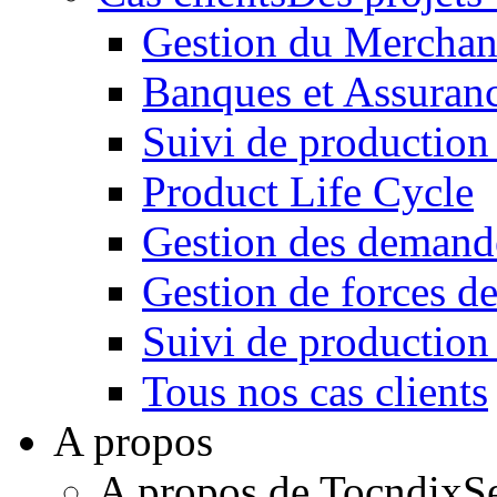
Gestion du Merchan
Banques et Assuran
Suivi de production
Product Life Cycle
Gestion des demande
Gestion de forces de
Suivi de productio
Tous nos cas clients
A propos
A propos de Tocndix
S