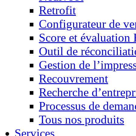
Retrofit
Configurateur de ven
Score et évaluation
Outil de réconciliat
Gestion de l’impres
Recouvrement
Recherche d’entrepr
Processus de demand
Tous nos produits
Services