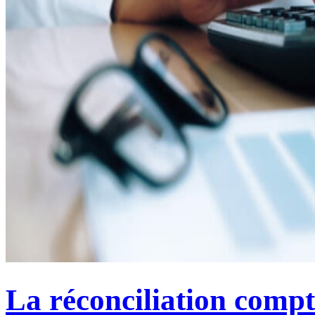
La réconciliation comp