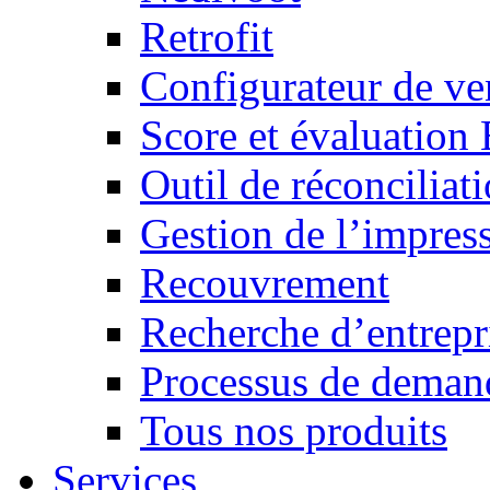
Retrofit
Configurateur de ven
Score et évaluation
Outil de réconciliat
Gestion de l’impres
Recouvrement
Recherche d’entrepr
Processus de demand
Tous nos produits
Services