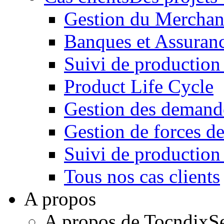
Gestion du Merchan
Banques et Assuran
Suivi de production
Product Life Cycle
Gestion des demande
Gestion de forces de
Suivi de productio
Tous nos cas clients
A propos
A propos de Tocndix
S