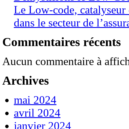
Le Low-code, catalyseur 
dans le secteur de l’assu
Commentaires récents
Aucun commentaire à affich
Archives
mai 2024
avril 2024
janvier 2024