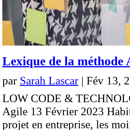
Lexique de la méthode 
par
Sarah Lascar
|
Fév 13, 
LOW CODE & TECHNOLOGI
Agile 13 Février 2023 Habi
projet en entreprise, les mo