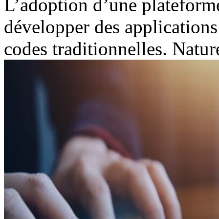
L’adoption d’une plateform
développer des applications 
codes traditionnelles. Natur