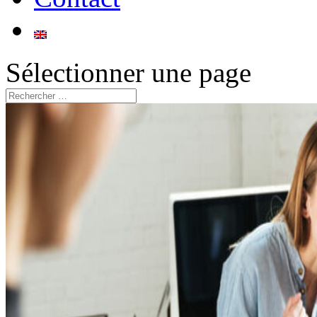
Sélectionner une page