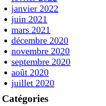
janvier 2022
juin 2021
mars 2021
décembre 2020
novembre 2020
septembre 2020
août 2020
juillet 2020
Catégories