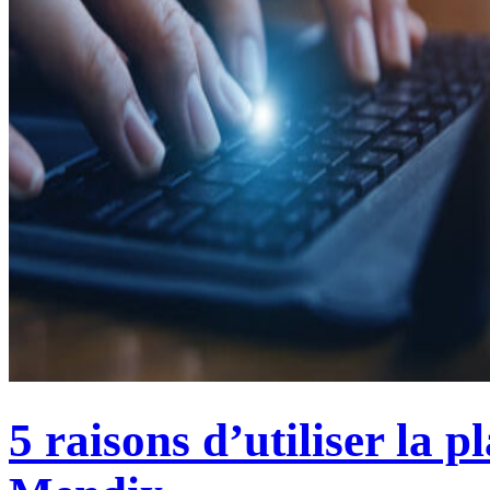
5 raisons d’utiliser la 