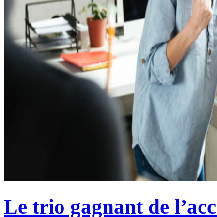
Le trio gagnant de l’acc