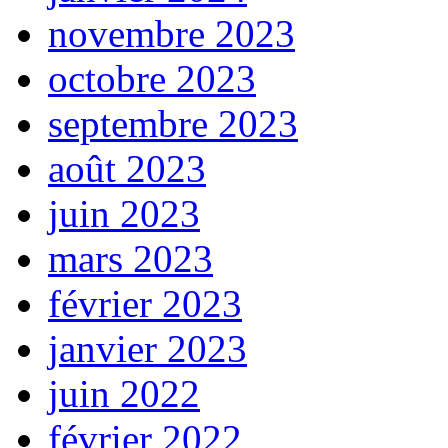
novembre 2023
octobre 2023
septembre 2023
août 2023
juin 2023
mars 2023
février 2023
janvier 2023
juin 2022
février 2022