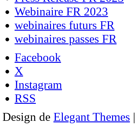
Webinaire FR 2023
webinaires futurs FR
webinaires passes FR
Facebook
X
Instagram
RSS
Design de
Elegant Themes
|