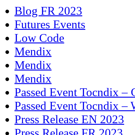
Blog FR 2023
Futures Events
Low Code
Mendix
Mendix
Mendix
Passed Event Tocndix – 
Passed Event Tocndix – 
Press Release EN 2023
Press Release FR 2023