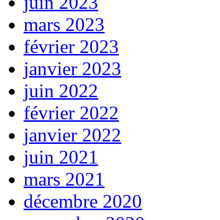
juin 2023
mars 2023
février 2023
janvier 2023
juin 2022
février 2022
janvier 2022
juin 2021
mars 2021
décembre 2020