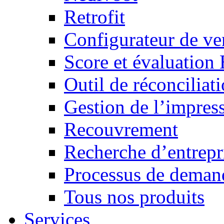
Retrofit
Configurateur de ven
Score et évaluation
Outil de réconciliat
Gestion de l’impres
Recouvrement
Recherche d’entrepr
Processus de demand
Tous nos produits
Services