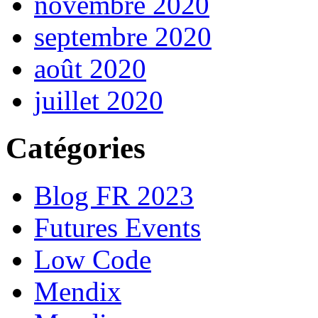
novembre 2020
septembre 2020
août 2020
juillet 2020
Catégories
Blog FR 2023
Futures Events
Low Code
Mendix