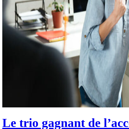
Le trio gagnant de l’acc