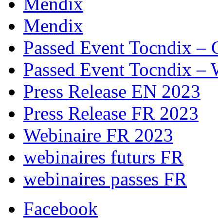
Mendix
Mendix
Passed Event Tocndix – 
Passed Event Tocndix – 
Press Release EN 2023
Press Release FR 2023
Webinaire FR 2023
webinaires futurs FR
webinaires passes FR
Facebook