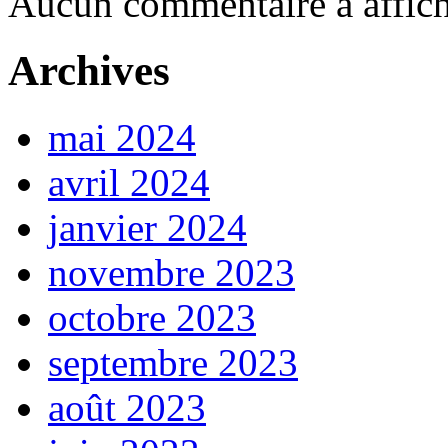
Aucun commentaire à affich
Archives
mai 2024
avril 2024
janvier 2024
novembre 2023
octobre 2023
septembre 2023
août 2023