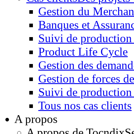
Gestion du Merchan
Banques et Assuran
Suivi de production
Product Life Cycle
Gestion des demande
Gestion de forces de
Suivi de productio
Tous nos cas clients
A propos
A propos de Tocndix
S