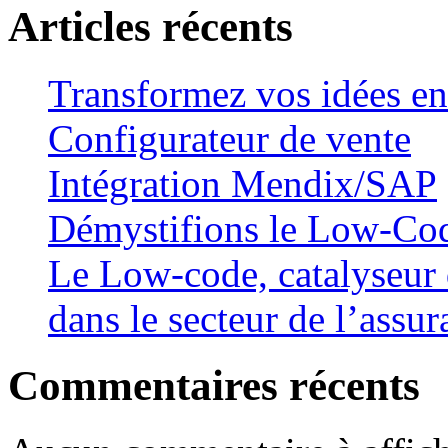
Articles récents
Transformez vos idées en
Configurateur de vente
Intégration Mendix/SAP
Démystifions le Low-Co
Le Low-code, catalyseur 
dans le secteur de l’assu
Commentaires récents