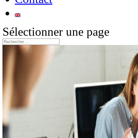
Sélectionner une page